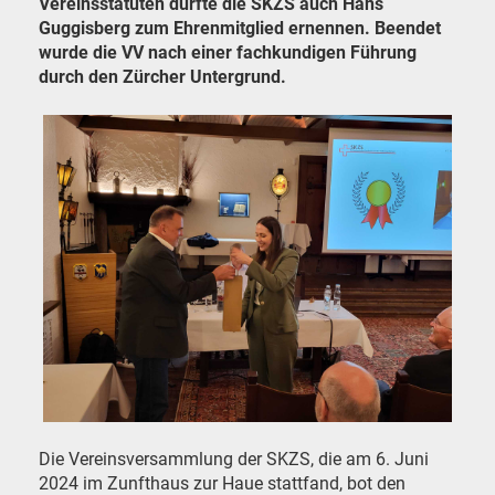
Vereinsstatuten durfte die SKZS auch Hans
Guggisberg zum Ehrenmitglied ernennen. Beendet
wurde die VV nach einer fachkundigen Führung
durch den Zürcher Untergrund.
Die Vereinsversammlung der SKZS, die am 6. Juni
2024 im Zunfthaus zur Haue stattfand, bot den