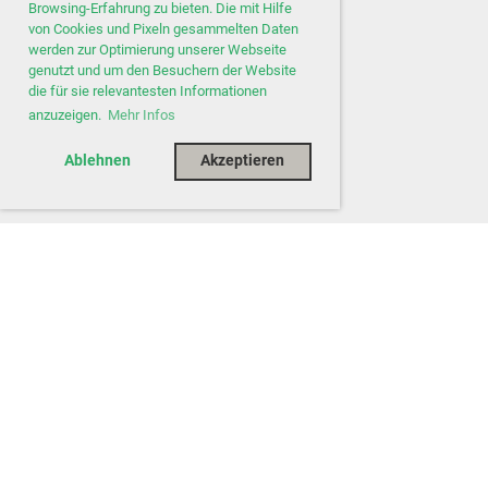
Browsing-Erfahrung zu bieten. Die mit Hilfe
von Cookies und Pixeln gesammelten Daten
werden zur Optimierung unserer Webseite
genutzt und um den Besuchern der Website
die für sie relevantesten Informationen
anzuzeigen.
Mehr Infos
Ablehnen
Akzeptieren