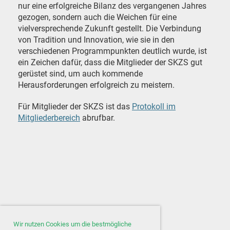
nur eine erfolgreiche Bilanz des vergangenen Jahres
gezogen, sondern auch die Weichen für eine
vielversprechende Zukunft gestellt. Die Verbindung
von Tradition und Innovation, wie sie in den
verschiedenen Programmpunkten deutlich wurde, ist
ein Zeichen dafür, dass die Mitglieder der SKZS gut
gerüstet sind, um auch kommende
Herausforderungen erfolgreich zu meistern.
Für Mitglieder der SKZS ist das
Protokoll im
Mitgliederbereich
abrufbar.
Wir nutzen Cookies um die bestmögliche