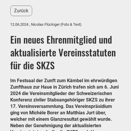
Zurück
12.06.2024
, Nicolas Flückiger (Foto & Text)
Ein neues Ehrenmitglied und
aktualisierte Vereinsstatuten
für die SKZS
Im Festsaal der Zunft zum Kämbel im ehrwürdigen
Zunfthaus zur Haue in Zürich trafen sich am 6. Juni
2024 die Vereinsmitglieder der Schweizerischen
Konferenz ziviler Stabsangehöriger SKZS zu ihrer
17. Vereinsversammlung. Das Vereinspräsidium
ging von Michèle Borer an Matthias Jurt über,
welcher mit einem Glanzresultat gewählt wurde.
Neben der Genehmigung der aktualisierten