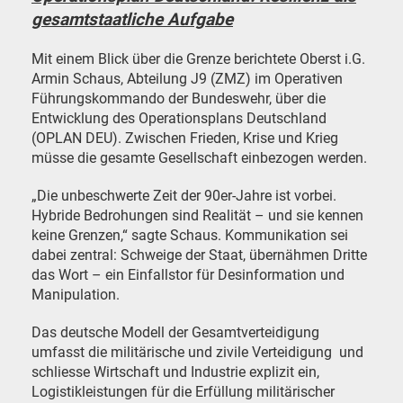
gesamtstaatliche Aufgabe
Mit einem Blick über die Grenze berichtete Oberst i.G.
Armin Schaus, Abteilung J9 (ZMZ) im Operativen
Führungskommando der Bundeswehr, über die
Entwicklung des Operationsplans Deutschland
(OPLAN DEU). Zwischen Frieden, Krise und Krieg
müsse die gesamte Gesellschaft einbezogen werden.
„Die unbeschwerte Zeit der 90er-Jahre ist vorbei.
Hybride Bedrohungen sind Realität – und sie kennen
keine Grenzen,“ sagte Schaus. Kommunikation sei
dabei zentral: Schweige der Staat, übernähmen Dritte
das Wort – ein Einfallstor für Desinformation und
Manipulation.
Das deutsche Modell der Gesamtverteidigung
umfasst die militärische und zivile Verteidigung
und
schliesse Wirtschaft und Industrie explizit ein,
Logistikleistungen für die Erfüllung militärischer