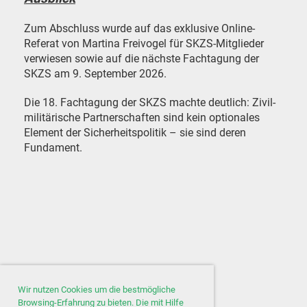
Zum Abschluss wurde auf das exklusive Online-
Referat von Martina Freivogel für SKZS-Mitglieder
verwiesen sowie auf die nächste Fachtagung der
SKZS am 9. September 2026.
Die 18. Fachtagung der SKZS machte deutlich: Zivil-
militärische Partnerschaften sind kein optionales
Element der Sicherheitspolitik – sie sind deren
Fundament.
Wir nutzen Cookies um die bestmögliche
Browsing-Erfahrung zu bieten. Die mit Hilfe