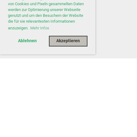
von Cookies und Pixeln gesammelten Daten
werden zur Optimierung unserer Webseite
genutzt und um den Besuchern der Website
die für sie relevantesten Informationen
anzuzeigen.
Mehr Infos
Ablehnen
Akzeptieren