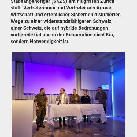
Stabsangehöriger (SKZS) am Flughafen Zürich
statt. Vertreterinnen und Vertreter aus Armee,
Wirtschaft und öffentlicher Sicherheit diskutierten
Wege zu einer widerstandsfähigeren Schweiz –
einer Schweiz, die auf hybride Bedrohungen
vorbereitet ist und in der Kooperation nicht Kür,
sondern Notwendigkeit ist.