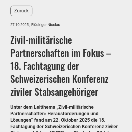
Zurück
27.10.2025
, Flückiger Nicolas
Zivil-militärische
Partnerschaften im Fokus –
18. Fachtagung der
Schweizerischen Konferenz
ziviler Stabsangehöriger
Unter dem Leitthema „Zivil-militärische
Partnerschaften: Herausforderungen und
Lösungen“ fand am 22. Oktober 2025 die 18.
Fachtagung der Schweizerischen Konferenz ziviler