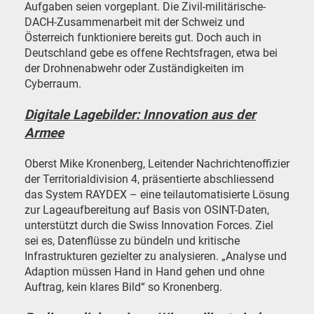
Aufgaben seien vorgeplant. Die Zivil-militärische-
DACH-Zusammenarbeit mit der Schweiz und
Österreich funktioniere bereits gut. Doch auch in
Deutschland gebe es offene Rechtsfragen, etwa bei
der Drohnenabwehr oder Zuständigkeiten im
Cyberraum.
Digitale Lagebilder: Innovation aus der
Armee
Oberst Mike Kronenberg, Leitender Nachrichtenoffizier
der Territorialdivision 4, präsentierte abschliessend
das System RAYDEX – eine teilautomatisierte Lösung
zur Lageaufbereitung auf Basis von OSINT-Daten,
unterstützt durch die Swiss Innovation Forces. Ziel
sei es, Datenflüsse zu bündeln und kritische
Infrastrukturen gezielter zu analysieren. „Analyse und
Adaption müssen Hand in Hand gehen und ohne
Auftrag, kein klares Bild“ so Kronenberg.