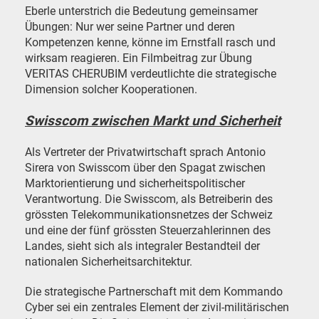
Eberle unterstrich die Bedeutung gemeinsamer
Übungen: Nur wer seine Partner und deren
Kompetenzen kenne, könne im Ernstfall rasch und
wirksam reagieren. Ein Filmbeitrag zur Übung
VERITAS CHERUBIM verdeutlichte die strategische
Dimension solcher Kooperationen.
Swisscom zwischen Markt und Sicherheit
Als Vertreter der Privatwirtschaft sprach Antonio
Sirera von Swisscom über den Spagat zwischen
Marktorientierung und sicherheitspolitischer
Verantwortung. Die Swisscom, als Betreiberin des
grössten Telekommunikationsnetzes der Schweiz
und eine der fünf grössten Steuerzahlerinnen des
Landes, sieht sich als integraler Bestandteil der
nationalen Sicherheitsarchitektur.
Die strategische Partnerschaft mit dem Kommando
Cyber sei ein zentrales Element der zivil-militärischen